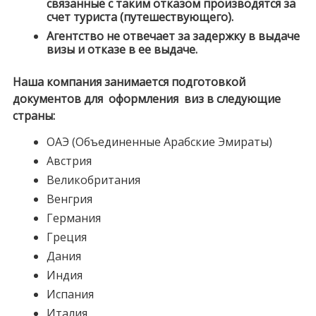
связанные с таким отказом производятся за
счет туриста (путешествующего).
Агентство не отвечает за задержку в выдаче
визы и отказе в ее выдаче.
Наша компания занимается подготовкой
документов для оформления виз в следующие
страны:
ОАЭ (Объединенные Арабские Эмираты)
Австрия
Великобритания
Венгрия
Германия
Греция
Дания
Индия
Испания
Италия