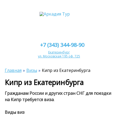
+7 (343) 344-98-90
Екатеринбург
ул. Московская 195 оф. 725
Главная
Визы
Кипр из Екатеринбурга
Кипр из Екатеринбурга
Гражданам России и других стран СНГ для поездки
на Кипр требуется виза
.
Виды виз