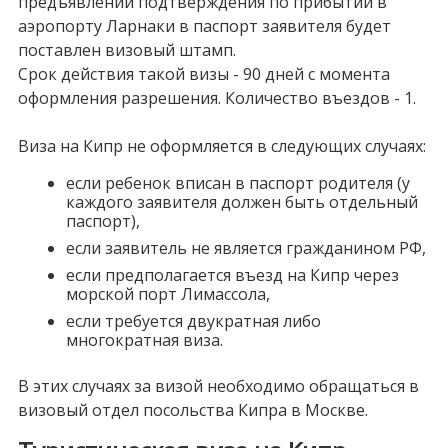
предъявлении подтверждения по прибытии в
аэропорту Ларнаки в паспорт заявителя будет
поставлен визовый штамп.
Срок действия такой визы - 90 дней с момента
оформления разрешения. Количество въездов - 1.
Виза на Кипр не оформляется в следующих случаях:
если ребенок вписан в паспорт родителя (у
каждого заявителя должен быть отдельный
паспорт),
если заявитель не является гражданином РФ,
если предполагается въезд на Кипр через
морской порт Лимассола,
если требуется двукратная либо
многократная виза.
В этих случаях за визой необходимо обращаться в
визовый отдел посольства Кипра в Москве.