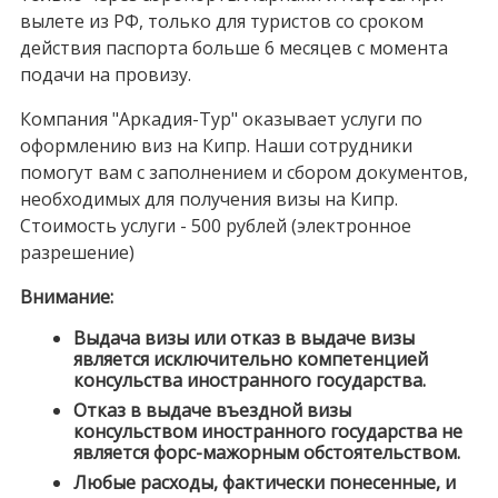
вылете из РФ, только для туристов со сроком
действия паспорта больше 6 месяцев с момента
подачи на провизу.
Компания "Аркадия-Тур" оказывает услуги по
оформлению виз на Кипр. Наши сотрудники
помогут вам с заполнением и сбором документов,
необходимых для получения визы на Кипр.
Стоимость услуги - 500 рублей (электронное
разрешение)
Внимание:
Выдача визы или отказ в выдаче визы
является исключительно компетенцией
консульства иностранного государства.
Отказ в выдаче въездной визы
консульством иностранного государства не
является форс-мажорным обстоятельством.
Любые расходы, фактически понесенные, и