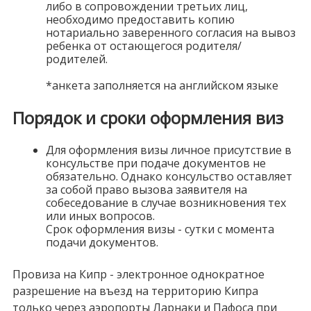
либо в сопровождении третьих лиц,
необходимо предоставить копию
нотариально заверенного согласия на вывоз
ребенка от остающегося родителя/
родителей.
*анкета заполняется на английском языке
Порядок и сроки оформления виз
Для оформления визы личное присутствие в
консульстве при подаче документов не
обязательно. Однако консульство оставляет
за собой право вызова заявителя на
собеседование в случае возникновения тех
или иных вопросов.
Срок оформления визы - сутки с момента
подачи документов.
Провиза на Кипр - электронное однократное
разрешение на въезд на территорию Кипра
только через аэропорты Ларнаки и Пафоса при