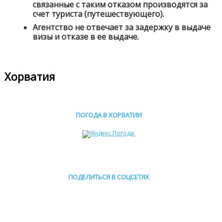
связанные с таким отказом производятся за
счет туриста (путешествующего).
Агентство не отвечает за задержку в выдаче
визы и отказе в ее выдаче.
Хорватия
ПОГОДА В ХОРВАТИИ
ПОДЕЛИТЬСЯ В СОЦСЕТЯХ