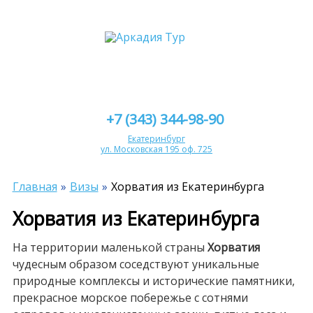
+7 (343) 344-98-90
Екатеринбург
ул. Московская 195 оф. 725
Главная
Визы
Хорватия из Екатеринбурга
Хорватия из Екатеринбурга
На территории маленькой страны
Хорватия
чудесным образом соседствуют уникальные
природные комплексы и исторические памятники,
прекрасное морское побережье с сотнями