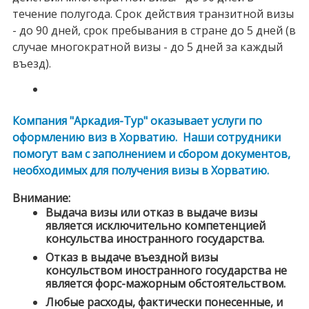
течение полугода. Срок действия транзитной визы
- до 90 дней, срок пребывания в стране до 5 дней (в
случае многократной визы - до 5 дней за каждый
въезд).
Компания "Аркадия-Тур" оказывает услуги по
оформлению виз в Хорватию. Наши сотрудники
помогут вам с заполнением и сбором документов,
необходимых для получения визы в Хорватию.
Внимание:
Выдача визы или отказ в выдаче визы
является исключительно компетенцией
консульства иностранного государства.
Отказ в выдаче въездной визы
консульством иностранного государства не
является форс-мажорным обстоятельством.
Любые расходы, фактически понесенные, и