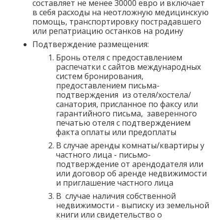
составляет не менее 30000 евро и включает
в себя расходы на неотложную медицинскую
помощь, транспортировку пострадавшего
или репатриацию останков на родину
Подтверждение размещения:
Бронь отеля с предоставлением
распечатки с сайтов международных
систем бронирования,
предоставлением письма-
подтверждения из отеля/хостела/
санатория, присланное по факсу или
гарантийного письма, заверенного
печатью отеля с подтверждением
факта оплаты или предоплаты
В случае аренды комнаты/квартиры у
частного лица - письмо-
подтверждение от арендодателя или
или договор об аренде недвижимости
и приглашение частного лица
В случае наличия собственной
недвижимости - выписку из земельной
книги или свидетельство о