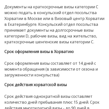
Документы на краткосрочные визы категории С
можно подать в консульский отдел посольства
Хорватии в Москве или в Визовый центр Хорватии
в Екатеринбурге. Консульский отдел посольства
принимает документы на долгосрочные визы
категории D, рабочие визы, вид на жительство,
краткосрочные шенгенские визы категории С.
Срок оформления визы в Хорватию
Срок оформления визы составляет от 14 дней с
момента обращения (в зависимости от сезона и
загруженности консульства)
Срок действия хорватской визы
Срок действия однократной визы составляет
количество дней пребывания плюс 15 дней. Срок
действия многократной визы - до 90 дней в