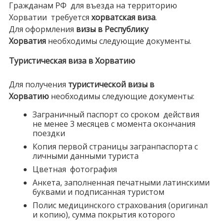
Гражданам РФ для въезда на территорию
Хорватии требуется
хорватская виза
.
Для оформления
визы в Республику
Хорватия
необходимы следующие документы.
Туристическая виза в Хорватию
Для получения
туристической визы в
Хорватию
необходимы следующие документы:
Заграничный паспорт со сроком действия
не менее 3 месяцев с момента окончания
поездки
Копия первой страницы загранпаспорта с
личными данными туриста
Цветная фотография
Анкета, заполненная печатными латинскими
буквами и подписанная туристом
Полис медицинского страхования (оригинал
и копию), сумма покрытия которого