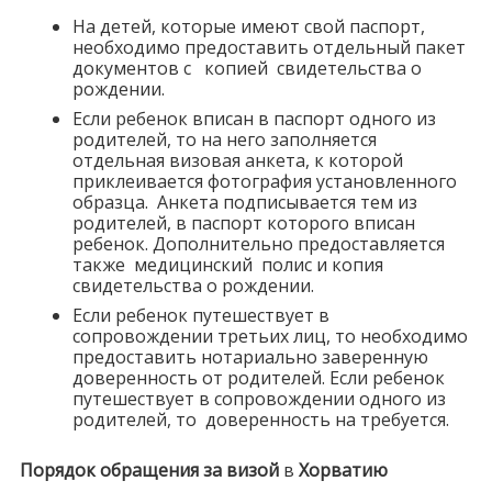
На детей, которые имеют свой паспорт,
необходимо предоставить отдельный пакет
документов с копией свидетельства о
рождении.
Если ребенок вписан в паспорт одного из
родителей, то на него заполняется
отдельная визовая анкета, к которой
приклеивается фотография установленного
образца. Анкета подписывается тем из
родителей, в паспорт которого вписан
ребенок. Дополнительно предоставляется
также медицинский полис и копия
свидетельства о рождении.
Если ребенок путешествует в
сопровождении третьих лиц, то необходимо
предоставить нотариально заверенную
доверенность от родителей. Если ребенок
путешествует в сопровождении одного из
родителей, то доверенность на требуется.
Порядок обращения за визой
в
Хорватию