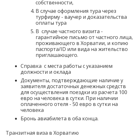
собственности,
В случае оформления тура через
турфирму - ваучер и доказательства
оплаты тура
В случае частного визита -
гарантийное письмо от частного лица,
проживающего в Хорватии, и копию
паспорта/ID или вида на жительство
приглашающего.
Справка с места работы с указанием
должности и оклада
Документы, подтверждающие наличие у
заявителя достаточных денежных средств
для осуществления поездки из расчета 100
евро на человека в сутки. При наличии
оплаченного отеля - 50 евро в сутки на
человека
Бронь авиабилета в оба конца.
Транзитная виза в Хорватию