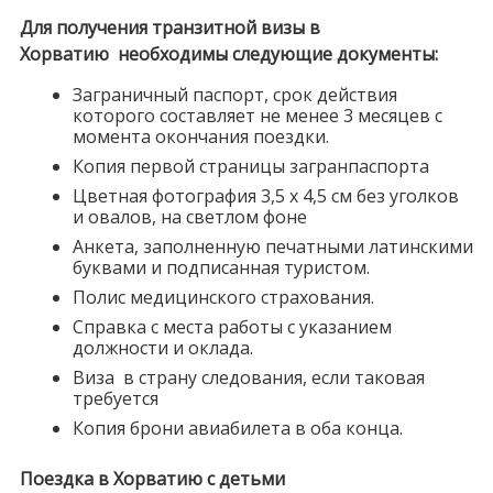
Для получения транзитной визы в
Хорватию необходимы следующие документы:
Заграничный паспорт, срок действия
которого составляет не менее 3 месяцев с
момента окончания поездки.
Копия первой страницы загранпаспорта
Цветная фотография 3,5 х 4,5 см без уголков
и овалов, на светлом фоне
Анкета, заполненную печатными латинскими
буквами и подписанная туристом.
Полис медицинского страхования.
Справка с места работы с указанием
должности и оклада.
Виза в страну следования, если таковая
требуется
Копия брони авиабилета в оба конца.
Поездка в Хорватию с детьми