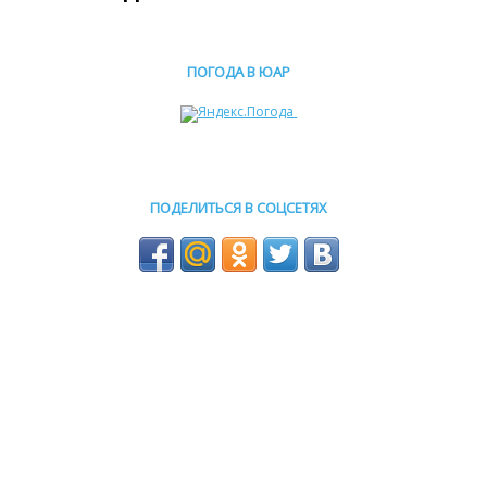
ПОГОДА В ЮАР
ПОДЕЛИТЬСЯ В СОЦСЕТЯХ