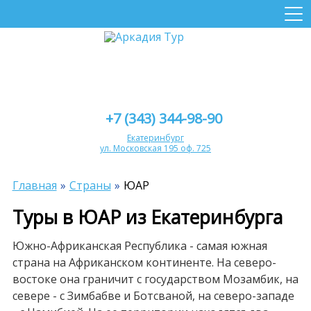
+7 (343) 344-98-90
Екатеринбург
ул. Московская 195 оф. 725
Главная
Страны
ЮАР
Туры в ЮАР из Екатеринбурга
Южно-Африканская Республика - самая южная
страна на Африканском континенте. На северо-
востоке она граничит с государством Мозамбик, на
севере - с Зимбабве и Ботсваной, на северо-западе