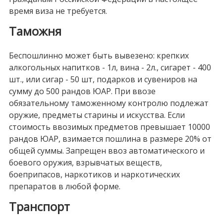
время виза не требуется.
Таможня
Беспошлинно может быть вывезено: крепких
алкогольных напитков - 1л, вина - 2л., сигарет - 400
шт., или сигар - 50 шт, подарков и сувениров на
сумму до 500 рандов ЮАР. При ввозе
обязательному таможенному контролю подлежат
оружие, предметы старины и искусства. Если
стоимость ввозимых предметов превышает 10000
рандов ЮАР, взимается пошлина в размере 20% от
общей суммы. Запрещен ввоз автоматического и
боевого оружия, взрывчатых веществ,
боеприпасов, наркотиков и наркотических
препаратов в любой форме.
Транспорт