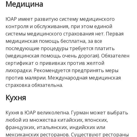
Медицина
ЮАР имеет развитую систему медицинского
контроля и обслуживания, при этом единой
системы медицинского страхования нет. Первая
медицинская помощь бесплатна, за все
последующие процедуры требуется платить
(медицинская помощь очень дорогая). Обязателен
сертификат о прививках против желтой
лихорадки. Рекомендуется предпринять меры
против малярии. Международная медицинская
страховка обязательна.
Кухня
Кухня в ЮАР великолепна. Гурман может выбрать
любой из множества китайских, японских,
французких, итальянских, индийских или
мексиканских ресторанов. Существуют рестораны