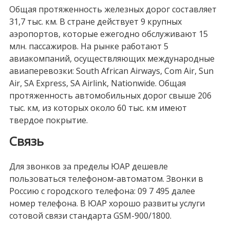
Общая протяженность железных дорог составляет
31,7 тыс. км. В стране действует 9 крупных
аэропортов, которые ежегодно обслуживают 15
млн. пассажиров. На рынке работают 5
авиакомпаний, осуществляющих международные
авиаперевозки: South African Airways, Com Air, Sun
Air, SA Express, SA Airlink, Nationwide. Общая
протяженность автомобильных дорог свыше 206
тыс. км, из которых около 60 тыс. км имеют
твердое покрытие.
Связь
Для звонков за пределы ЮАР дешевле
пользоваться телефоном-автоматом. Звонки в
Россию с городского телефона: 09 7 495 далее
номер телефона. В ЮАР хорошо развиты услуги
сотовой связи стандарта GSM-900/1800.