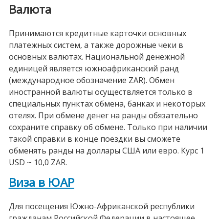
Валюта
Принимаются кредитные карточки основных
платежных систем, а также дорожные чеки в
основных валютах. Национальной денежной
единицей является южноафриканский ранд
(международное обозначение ZAR). Обмен
иностранной валюты осуществляется только в
специальных пунктах обмена, банках и некоторых
отелях. При обмене денег на ранды обязательно
сохраните справку об обмене. Только при наличии
такой справки в конце поездки вы сможете
обменять ранды на доллары США или евро. Курс 1
USD ~ 10,0 ZAR.
Виза в ЮАР
Для посещения Южно-Африканской республики
гражданам Российской Федерации в настоящее