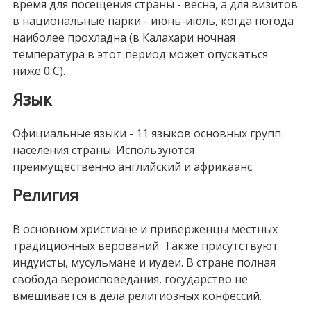
время для посещения страны - весна, а для визитов
в национальные парки - июнь-июль, когда погода
наиболее прохладна (в Калахари ночная
температура в этот период может опускаться
ниже 0 С).
Язык
Официальные языки - 11 языков основных групп
населения страны. Используются
преимущественно английский и африкаанс.
Религия
В основном христиане и приверженцы местных
традиционных верований. Также присутствуют
индуисты, мусульмане и иудеи. В стране полная
свобода вероисповедания, государство не
вмешивается в дела религиозных конфессий.