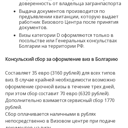
доверенность от владельца загранпаспорта
Выдача документов производится по
предъявлении квитанции, которую выдает
работник Визового Центра после принятия
документов.
Визы категории D оформляются только в
посольстве или Генеральных консульствах
Болгарии на территории РФ.
Консульский сбор за оформление виз в Болгарию
Составляет 35 евро (3160 рублей) для всех типов
виз. В случае крайней необходимости возможно
оформление срочной визы в течение трех дней,
при этом сбор составит 70 евро (6320 рублей).
Дополнительно взимается сервисный сбор 1770
рублей.
Сбор оплачивается наличными в рублях
непосредственно в Визовом центре при подаче
документов на визу.