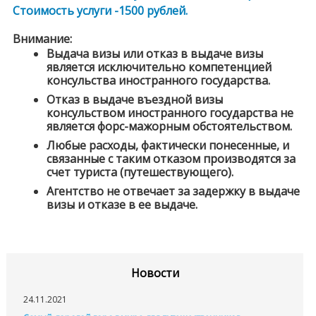
Стоимость услуги -1500 рублей.
Внимание:
Выдача визы или отказ в выдаче визы
является исключительно компетенцией
консульства иностранного государства.
Отказ в выдаче въездной визы
консульством иностранного государства не
является форс-мажорным обстоятельством.
Любые расходы, фактически понесенные, и
связанные с таким отказом производятся за
счет туриста (путешествующего).
Агентство не отвечает за задержку в выдаче
визы и отказе в ее выдаче.
Новости
24.11.2021