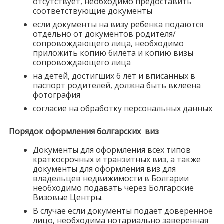
отсутствует, необходимо предоставить
соответствующие документы
если документы на визу ребенка подаются
отдельно от документов родителя/
сопровождающего лица, необходимо
приложить копию билета и копию визы
сопровождающего лица
на детей, достигших 6 лет и вписанных в
паспорт родителей, должна быть вклеена
фотография
согласие на обработку персональных данных
Порядок оформления болгарских виз
Документы для оформления всех типов
краткосрочных и транзитных виз, а также
документы для оформления виз для
владельцев недвижимости в Болгарии
необходимо подавать через Болгарские
Визовые Центры.
В случае если документы подает доверенное
лицо, необходима нотариально заверенная