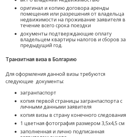
оригинал и копию договора аренды
помещения или разрешения от владельца
недвижимости на проживание заявителя в
течение всего срока поездки
документы подтверждающие оплату
владельцем квартиры налогов и сборов за
предыдущий год.
Транзитная виза в Болгарию
Для оформления данной визы требуются
следующие документы:
загранпаспорт
копия первой страницы загранпаспорта с
личными данными заявителя
копия визы в страну конечного следования
1 цветная фотография размером 3,5х4,5 см
заполненная и лично подписанная