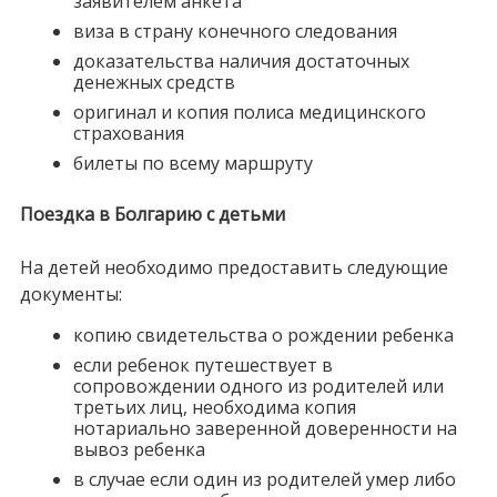
заявителем анкета
виза в страну конечного следования
доказательства наличия достаточных
денежных средств
оригинал и копия полиса медицинского
страхования
билеты по всему маршруту
Поездка в Болгарию с детьми
На детей необходимо предоставить следующие
документы:
копию свидетельства о рождении ребенка
если ребенок путешествует в
сопровождении одного из родителей или
третьих лиц, необходима копия
нотариально заверенной доверенности на
вывоз ребенка
в случае если один из родителей умер либо