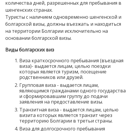
количества дней, разрешенных для пребывания в
шенгенских странах.
Туристы с наличием одновременно шенгенской и
болгарской визы, должны въезжать и находиться
на территории Болгарии исключительно на
основании болгарской визы.
Виды болгарских виз
Виза краткосрочного пребывания (въездная
виза)- выдается лицам, целью поездки
которых является туризм, посещение
родственников или друзей.
Групповая виза - выдается лицам,
являющимся гражданами одного государства
и сформировавшим группу до подачи
заявления на предоставление визы.
Транзитная виза - выдается лицам, целью
визита которых является транзит через
территорию Болгарии в третьи страны.
Виза для долгосрочного пребывания