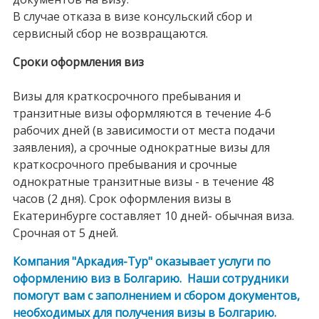
В случае отказа в визе консульский сбор и
сервисный сбор не возвращаются.
Сроки оформления виз
Визы для краткосрочного пребывания и
транзитные визы оформляются в течение 4-6
рабочих дней (в зависимости от места подачи
заявления), а срочные однократные визы для
краткосрочного пребывания и срочные
однократные транзитные визы - в течение 48
часов (2 дня). Срок оформления визы в
Екатеринбурге составляет 10 дней- обычная виза.
Срочная от 5 дней.
Компания "Аркадия-Тур" оказывает услуги по
оформлению виз в Болгарию. Наши сотрудники
помогут вам с заполнением и сбором документов,
необходимых для получения визы в Болгарию.