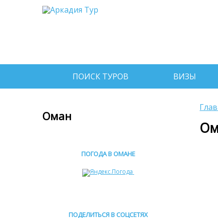
ПОИСК ТУРОВ
ВИЗЫ
Глав
Оман
Ом
ПОГОДА В ОМАНЕ
ПОДЕЛИТЬСЯ В СОЦСЕТЯХ