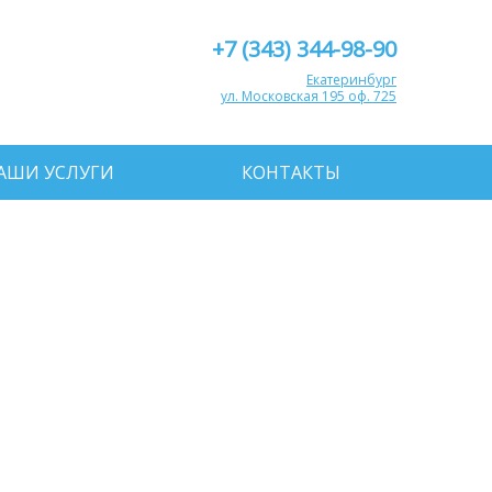
+7 (343) 344-98-90
Екатеринбург
ул. Московская 195 оф. 725
АШИ УСЛУГИ
КОНТАКТЫ