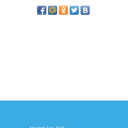
Аркадия Тур, 2026