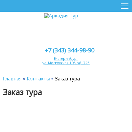
+7 (343) 344-98-90
Екатеринбург
ул. Московская 195 оф. 725
Главная
Контакты
Заказ тура
Заказ тура