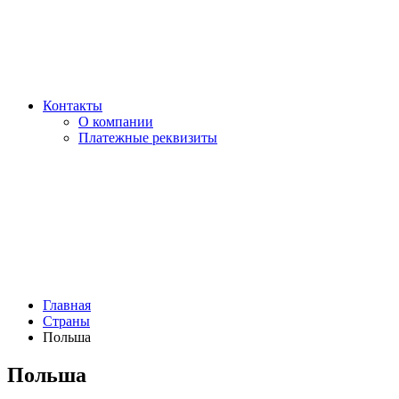
Контакты
О компании
Платежные реквизиты
Главная
Страны
Польша
Польша