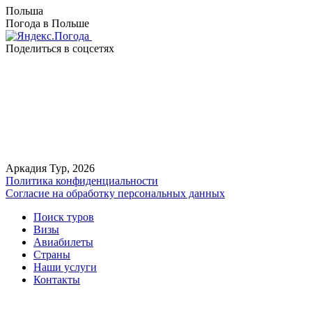
Польша
Погода в Польше
Поделиться в соцсетях
Аркадия Тур, 2026
Политика конфиденциальности
Согласие на обработку персональных данных
Поиск туров
Визы
Авиабилеты
Страны
Наши услуги
Контакты