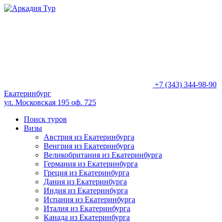
+7 (343) 344-98-90
Екатеринбург
ул. Московская 195 оф. 725
Поиск туров
Визы
Австрия из Екатеринбурга
Венгрия из Екатеринбурга
Великобритания из Екатеринбурга
Германия из Екатеринбурга
Греция из Екатеринбурга
Дания из Екатеринбурга
Индия из Екатеринбурга
Испания из Екатеринбурга
Италия из Екатеринбурга
Канада из Екатеринбурга