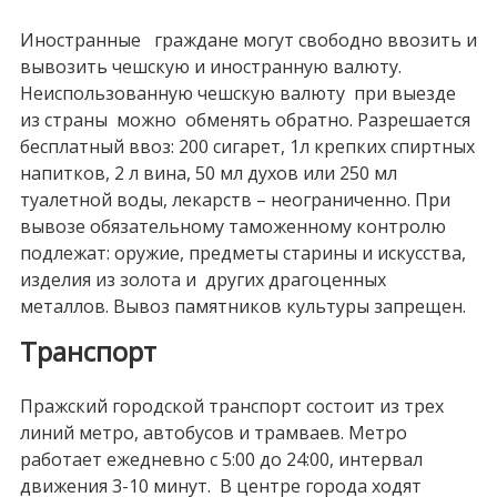
Иностранные граждане могут свободно ввозить и
вывозить чешскую и иностранную валюту.
Неиспользованную чешскую валюту при выезде
из страны можно обменять обратно. Разрешается
бесплатный ввоз: 200 сигарет, 1л крепких спиртных
напитков, 2 л вина, 50 мл духов или 250 мл
туалетной воды, лекарств – неограниченно. При
вывозе обязательному таможенному контролю
подлежат: оружие, предметы старины и искусства,
изделия из золота и других драгоценных
металлов. Вывоз памятников культуры запрещен.
Транспорт
Пражский городской транспорт состоит из трех
линий метро, автобусов и трамваев. Метро
работает ежедневно с 5:00 до 24:00, интервал
движения 3-10 минут. В центре города ходят