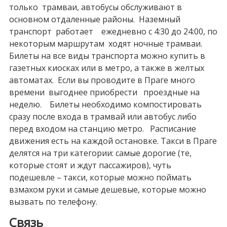
только трамваи, автобусы обслуживают в
основном отдаленные районы. Наземный
транспорт работает ежедневно с 4:30 до 24:00, по
некоторым маршрутам ходят ночные трамваи.
Билеты на все виды транспорта можно купить в
газетных киосках или в метро, а также в желтых
автоматах. Если вы проводите в Праге много
времени выгоднее приобрести проездные на
неделю. Билеты необходимо компостировать
сразу после входа в трамвай или автобус либо
перед входом на станцию метро. Расписание
движения есть на каждой остановке. Такси в Праге
делятся на три категории: самые дорогие (те,
которые стоят и ждут пассажиров), чуть
подешевле – такси, которые можно поймать
взмахом руки и самые дешевые, которые можно
вызвать по телефону.
Связь