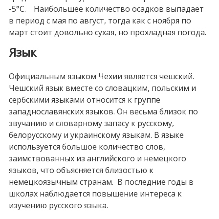
-5°С. Наибольшее количество осадков выпадает
в период с мая по август, тогда как с ноября по
март стоит довольно сухая, но прохладная погода.
Язык
Официальным языком Чехии является чешский.
Чешский язык вместе со словацким, польским и
сербскими языками относится к группе
западнославянских языков. Он весьма близок по
звучанию и словарному запасу к русскому,
белорусскому и украинскому языкам. В языке
используется большое количество слов,
заимствованных из английского и немецкого
языков, что объясняется близостью к
немецкоязычным странам. В последние годы в
школах наблюдается повышение интереса к
изучению русского языка.