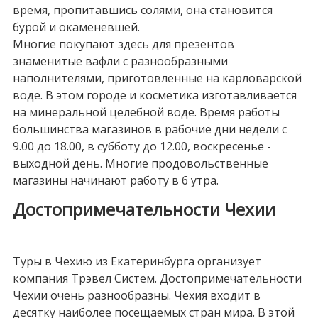
время, пропитавшись солями, она становится
бурой и окаменевшей.
Многие покупают здесь для презентов
знаменитые вафли с разнообразными
наполнителями, приготовленные на карловарской
воде. В этом городе и косметика изготавливается
на минеральной целебной воде. Время работы
большинства магазинов в рабочие дни недели с
9.00 до 18.00, в субботу до 12.00, воскресенье -
выходной день. Многие продовольственные
магазины начинают работу в 6 утра.
Достопримечательности Чехии
Туры в Чехию из Екатеринбурга организует
компания Трэвел Систем. Достопримечательности
Чехии очень разнообразны. Чехия входит в
десятку наиболее посещаемых стран мира. В этой