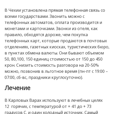
В Чехии установлена прямая телефонная связь со
всеми государствами. Звонить можно с
телефонных автоматов, оплата производится и
монетами и карточками. Звонки из отеля, как
правило, обходятся дороже, чем покупка
телефонных карт, которые продаются в почтовых
отделениях, газетных киосках, туристических бюро,
в пунктах обмена валюты. Они бывают объемом
50, 80,100, 150 единиц стоимостью от 150 до 450
крон. Снизить стоимость разговора на 20-50%
можно, позвонив в льготное время (пн-пт с 19:00 –
07:00, сб-вс, праздники круглосуточно).
Лечение
В Карловых Варах используют в лечебных целях
12 горячих, с температурой от + 41 до + 73
градусов С. и один холодный источник. Самый