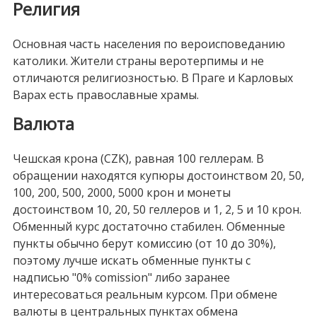
Религия
Основная часть населения по вероисповеданию
католики. Жители страны веротерпимы и не
отличаются религиозностью. В Праге и Карловых
Варах есть православные храмы.
Валюта
Чешская крона (CZK), равная 100 геллерам. В
обращении находятся купюры достоинством 20, 50,
100, 200, 500, 2000, 5000 крон и монеты
достоинством 10, 20, 50 геллеров и 1, 2, 5 и 10 крон.
Обменный курс достаточно стабилен. Обменные
пункты обычно берут комиссию (от 10 до 30%),
поэтому лучше искать обменные пункты с
надписью "0% comission" либо заранее
интересоваться реальным курсом. При обмене
валюты в центральных пунктах обмена