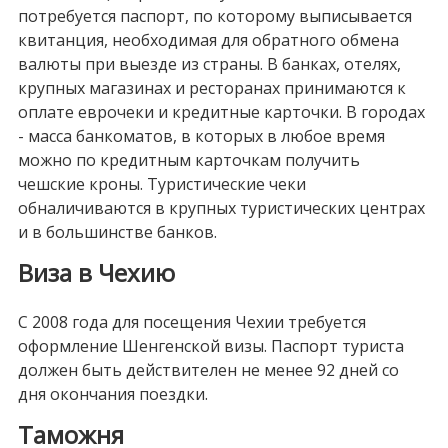
потребуется паспорт, по которому выписывается
квитанция, необходимая для обратного обмена
валюты при выезде из страны. В банках, отелях,
крупных магазинах и ресторанах принимаются к
оплате еврочеки и кредитные карточки. В городах
- масса банкоматов, в которых в любое время
можно по кредитным карточкам получить
чешские кроны. Туристические чеки
обналичиваются в крупных туристических центрах
и в большинстве банков.
Виза в Чехию
С 2008 года для посещения Чехии требуется
оформление Шенгенской визы. Паспорт туриста
должен быть действителен не менее 92 дней со
дня окончания поездки.
Таможня