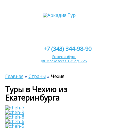
+7 (343) 344-98-90
Екатеринбург
ул. Московская 195 оф. 725
Главная
Страны
Чехия
Туры в Чехию из
Екатеринбурга