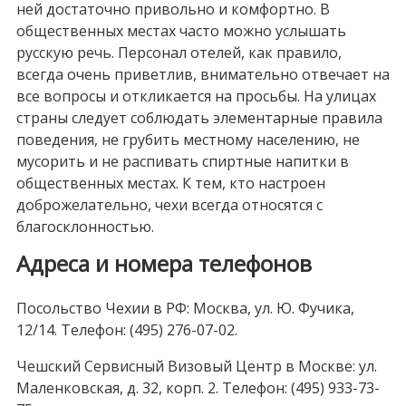
ней достаточно привольно и комфортно. В
общественных местах часто можно услышать
русскую речь. Персонал отелей, как правило,
всегда очень приветлив, внимательно отвечает на
все вопросы и откликается на просьбы. На улицах
страны следует соблюдать элементарные правила
поведения, не грубить местному населению, не
мусорить и не распивать спиртные напитки в
общественных местах. К тем, кто настроен
доброжелательно, чехи всегда относятся с
благосклонностью.
Адреса и номера телефонов
Посольство Чехии в РФ: Москва, ул. Ю. Фучика,
12/14. Телефон: (495) 276-07-02.
Чешский Сервисный Визовый Центр в Москве: ул.
Маленковская, д. 32, корп. 2. Телефон: (495) 933-73-