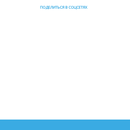
ПОДЕЛИТЬСЯ В СОЦСЕТЯХ