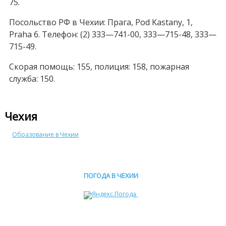
75.
Посольство РФ в Чехии: Прага, Pod Kastany, 1,
Praha 6. Телефон: (2) 333—741-00, 333—715-48, 333—
715-49.
Скорая помощь: 155, полиция: 158, пожарная
служба: 150.
Чехия
Образование в Чехии
ПОГОДА В ЧЕХИИ