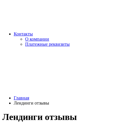
Контакты
О компании
Платежные реквизиты
Главная
Лендинги отзывы
Лендинги отзывы