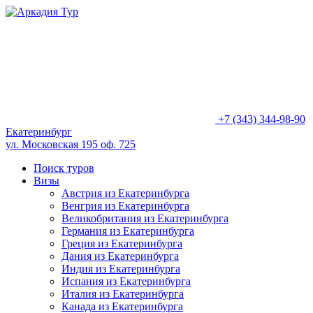
+7 (343) 344-98-90
Екатеринбург
ул. Московская 195 оф. 725
Поиск туров
Визы
Австрия из Екатеринбурга
Венгрия из Екатеринбурга
Великобритания из Екатеринбурга
Германия из Екатеринбурга
Греция из Екатеринбурга
Дания из Екатеринбурга
Индия из Екатеринбурга
Испания из Екатеринбурга
Италия из Екатеринбурга
Канада из Екатеринбурга