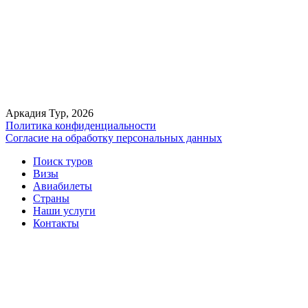
Аркадия Тур, 2026
Политика конфиденциальности
Согласие на обработку персональных данных
Поиск туров
Визы
Авиабилеты
Страны
Наши услуги
Контакты