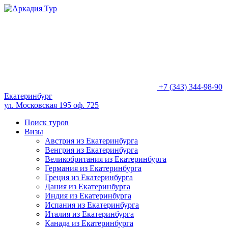
+7 (343) 344-98-90
Екатеринбург
ул. Московская 195 оф. 725
Поиск туров
Визы
Австрия из Екатеринбурга
Венгрия из Екатеринбурга
Великобритания из Екатеринбурга
Германия из Екатеринбурга
Греция из Екатеринбурга
Дания из Екатеринбурга
Индия из Екатеринбурга
Испания из Екатеринбурга
Италия из Екатеринбурга
Канада из Екатеринбурга