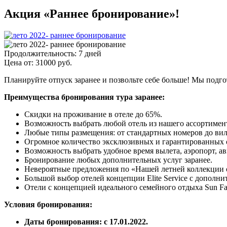
Акция «Раннее бронирование»!
Продолжительность:
7 дней
Цена от:
31000
руб.
Планируйте отпуск заранее и позвольте себе больше! Мы подго
Преимущества бронирования тура заранее:
Скидки на проживание в отеле до 65%.
Возможность выбрать любой отель из нашего ассортимен
Любые типы размещения: от стандартных номеров до вил
Огромное количество эксклюзивных и гарантированных 
Возможность выбрать удобное время вылета, аэропорт, а
Бронирование любых дополнительных услуг заранее.
Невероятные предложения по «Нашей летней коллекции 
Большой выбор отелей концепции Elite Service с дополн
Отели с концепцией идеального семейного отдыха Sun Fa
Условия бронирования:
Даты бронирования: с 17.01.2022.