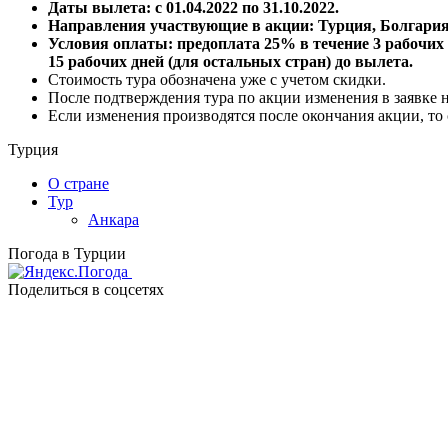
Даты вылета: с 01.04.2022 по 31.10.2022.
Направления участвующие в акции: Турция, Болгария,
Условия оплаты: предоплата 25% в течение 3 рабочих 
15 рабочих дней (для остальных стран) до вылета.
Стоимость тура обозначена уже с учетом скидки.
После подтверждения тура по акции изменения в заявке 
Если изменения производятся после окончания акции, то
Турция
О стране
Тур
Анкара
Погода в Турции
Поделиться в соцсетях