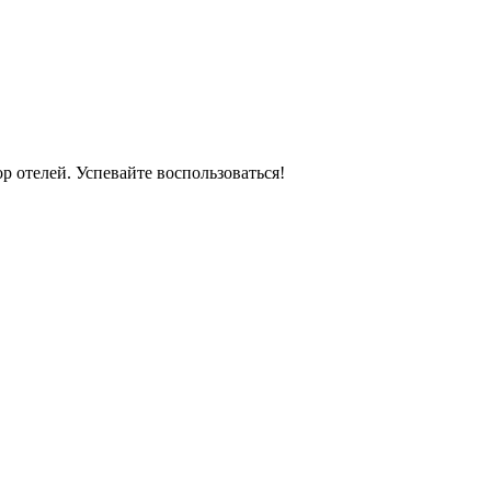
 отелей. Успевайте воспользоваться!