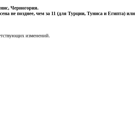
нис, Черногория.
а не позднее, чем за 11 (для Турции, Туниса и Египта) или
ветствующих изменений.