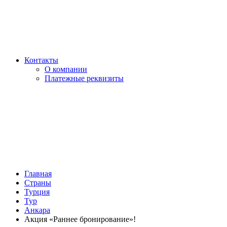
Контакты
О компании
Платежные реквизиты
Главная
Страны
Турция
Тур
Анкара
Акция «Раннее бронирование»!