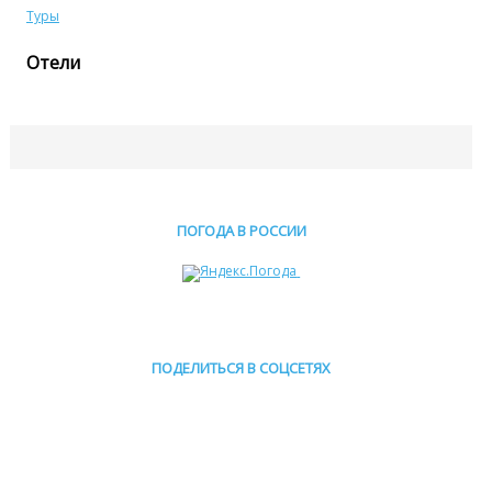
Туры
Отели
ПОГОДА В РОССИИ
ПОДЕЛИТЬСЯ В СОЦСЕТЯХ