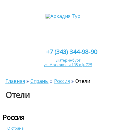
+7 (343) 344-98-90
Екатеринбург
ул. Московская 195 оф. 725
Главная
Страны
Россия
Отели
Отели
Россия
О стране