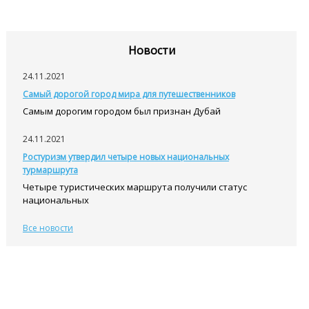
Новости
24.11.2021
Самый дорогой город мира для путешественников
Самым дорогим городом был признан Дубай
24.11.2021
Ростуризм утвердил четыре новых национальных
турмаршрута
Четыре туристических маршрута получили статус
национальных
Все новости