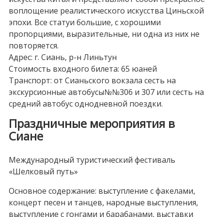
воплощение реалистического искусства Циньской
эпохи. Все статуи большие, с хорошими
пропорциями, выразительные, ни одна из них не
повторяется.
Адрес: г. Сиань, р-н Линьтун
Стоимость входного билета: 65 юаней
Транспорт: от Сианьского вокзала сесть на
экскурсионные автобусы№№306 и 307 или сесть на
средний автобус однодневной поездки.
Праздничные мероприятия в
Сиане
Международный туристический фестиваль
«Шелковый путь»
Основное содержание: выступление с факелами,
концерт песен и танцев, народные выступления,
выступление с гонгами и барабанами, выставки