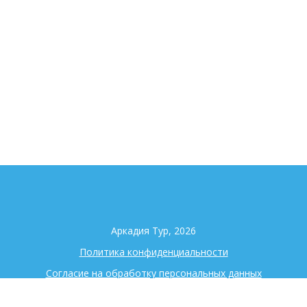
Аркадия Тур, 2026
Политика конфиденциальности
Согласие на обработку персональных данных
+7 (343) 344-98-90