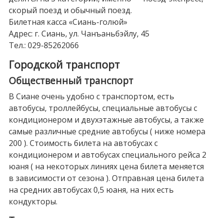
скорый поезд и обычный поезд.
Билетная касса «Сиань-голюй»
Адрес: г. Сиань, ул. Чанъаньбэйлу, 45
Тел.: 029-85262066
Городской транспорт
Общественный транспорт
В Сиане очень удобно с транспортом, есть
автобусы, троллейбусы, специальные автобусы с
кондиционером и двухэтажные автобусы, а также
самые различные средние автобусы ( ниже номера
200 ). Стоимость билета на автобусах с
кондиционером и автобусах специального рейса 2
юаня ( на некоторых линиях цена билета меняется
в зависимости от сезона ). Отправная цена билета
на средних автобусах 0,5 юаня, на них есть
кондукторы.