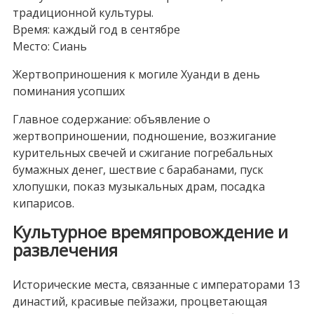
традиционной культуры.
Время: каждый год в сентябре
Место: Сиань
Жертвоприношения к могиле Хуанди в день
поминания усопших
Главное содержание: объявление о
жертвоприношении, подношение, возжигание
курительных свечей и сжигание погребальных
бумажных денег, шествие с барабанами, пуск
хлопушки, показ музыкальных драм, посадка
кипарисов.
Культурное времяпровождение и
развлечения
Исторические места, связанные с императорами 13
династий, красивые пейзажи, процветающая