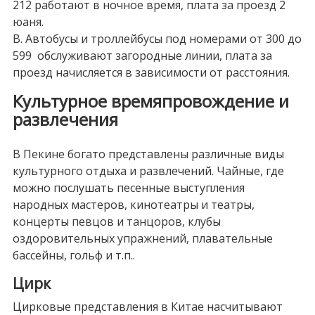
212 работают в ночное время, плата за проезд 2
юаня.
В. Автобусы и троллейбусы под номерами от 300 до
599 обслуживают загородные линии, плата за
проезд начисляется в зависимости от расстояния.
Культурное времяпровождение и
развлечения
В Пекине богато представлены различные виды
культурного отдыха и развлечений. Чайные, где
можно послушать песенные выступления
народных мастеров, кинотеатры и театры,
концерты певцов и танцоров, клубы
оздоровительных упражнений, плавательные
бассейны, гольф и т.п..
Цирк
Цирковые представления в Китае насчитывают