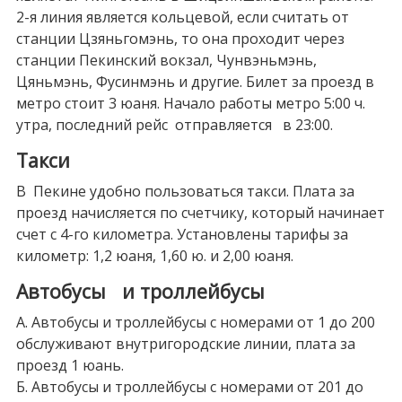
2-я линия является кольцевой, если считать от
станции Цзяньгомэнь, то она проходит через
станции Пекинский вокзал, Чунвэньмэнь,
Цяньмэнь, Фусинмэнь и другие. Билет за проезд в
метро стоит 3 юаня. Начало работы метро 5:00 ч.
утра, последний рейс отправляется в 23:00.
Такси
В Пекине удобно пользоваться такси. Плата за
проезд начисляется по счетчику, который начинает
счет с 4-го километра. Установлены тарифы за
километр: 1,2 юаня, 1,60 ю. и 2,00 юаня.
Автобусы и троллейбусы
А. Автобусы и троллейбусы с номерами от 1 до 200
обслуживают внутригородские линии, плата за
проезд 1 юань.
Б. Автобусы и троллейбусы с номерами от 201 до