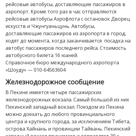
рейсовые автобусы, доставляющие пассажиров в
аэропорт. Кроме того раз в час отправляются
рейсовые автобусы Аэрофлота с остановок Дворец
искусств и Чжунгуаньцунь. Автобусы,
доставляющие пассажиров из аэропорта в город,
ходят до момента, когда заканчивается посадка на
автобус пассажиров последнего рейса. Стоимость
автобусного билета 16 юаней.
Справочное бюро международного аэропорта
«Шоуду» — 010-64563604
Железнодорожное сообщение
В Пекине имеется четыре пассажирских
железнодорожных вокзала. Самый большой из них
Пекинский западный вокзал. Поездом из Пекина
можно доехать до любого провинциального
центра и крупного города, за исключением Тибета,
острова Хайнань и провинции Тайвань. Пекинский